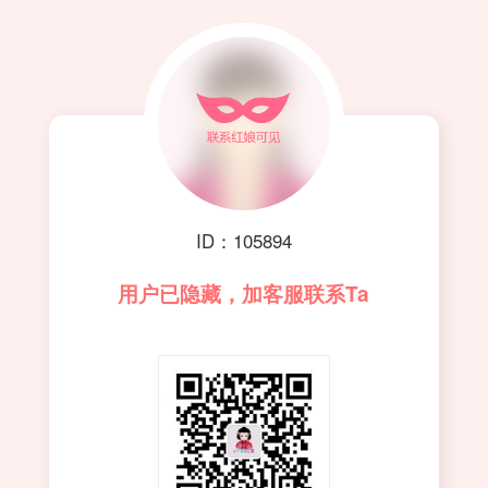
ID：105894
用户已隐藏，加客服联系Ta